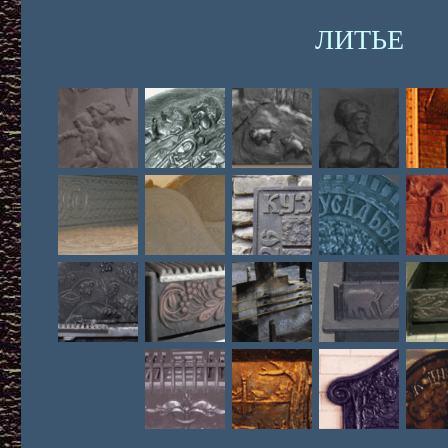
ЛИТЬЕ