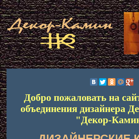
Добро пожаловать на сай
объединения дизайнера Д
"Декор-Ками
ДИЗАЙНЕРСКИЕ 