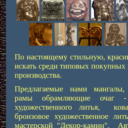
По настоящему стильную, краси
искать среди типовых покупных 
производства.
Предлагаемые нами мангалы, 
рамы обрамляющие очаг -
художественного литья, ков
бронзовое художественное лить
мастерской "Декор-камин". А