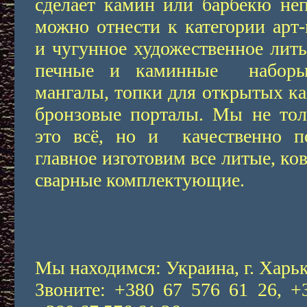
сделает камин или барбекю не
можно отнести к категории арт-
и чугунное художественное лить
печные и каминные наборы,
мангалы, топки для открытых к
бронзовые порталы. Мы не тол
это всё, но и качественно п
главное изготовим все литые, ко
сварные комплектующие.
Мы находимся: Украина, г. Харьк
Звоните: +380 67 576 61 26, +