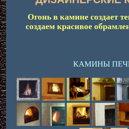
Огонь в камине создает те
создаем красивое обрамле
КАМИНЫ ПЕЧ