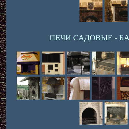
ПЕЧИ САДОВЫЕ - Б