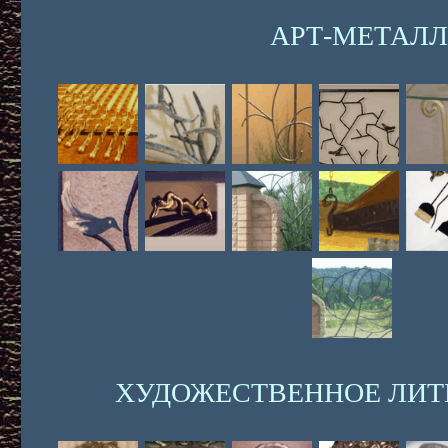
АРТ-МЕТАЛЛ
ХУДОЖЕСТВЕННОЕ ЛИТЬ